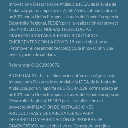
Innovación y Desarrollo de Andalucía IDEA, de la Junta de
Andalucía, por un importe de 75.687,96€, cofinanciado en
un 80% por la Unión Europea a través del Fondo Europeo de
Desarrollo Regional, FEDER para la realización del proyect
DESARROLLO DE NUEVAS TECNOLOGÍAS
DIAGNÓSTICAS PARA RIESGOS BIOLÓGICOS
EMERGENTES CON LA COVID-19, con el objetivo de
«Promover el desarrollo tecnológico, la innovación y una
investigación de calidad».
Referencia: 802C2000072
BIOMEDAL S.L., ha recibido un incentivo de la Agencia de
Innovación y Desarrollo de Andalucía IDEA, de la Junta de
Andalucía, por un importe de 175.544,12€, cofinanciado en
un 80% por la Unión Europea a través del Fondo Europeo de
Desarrollo Regional, FEDER para la realización del
proyecto AMPLIACIÓN DE INSTALACIONES
PRODUCTIVAS Y DE LABORATORIOS PARA
DESARROLLO Y FABRICACIÓN DE PRUEBAS DE
DIAGNÓSTICO, con el objetivo de Conseguir un tejido