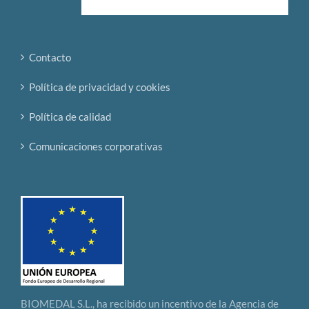
Contacto
Política de privacidad y cookies
Política de calidad
Comunicaciones corporativas
BIOMEDAL S.L., ha recibido un incentivo de la Agencia de