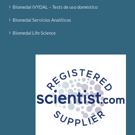
Biomedal iVYDAL – Tests de uso doméstico
Biomedal Servicios Analíticos
Biomedal Life Science