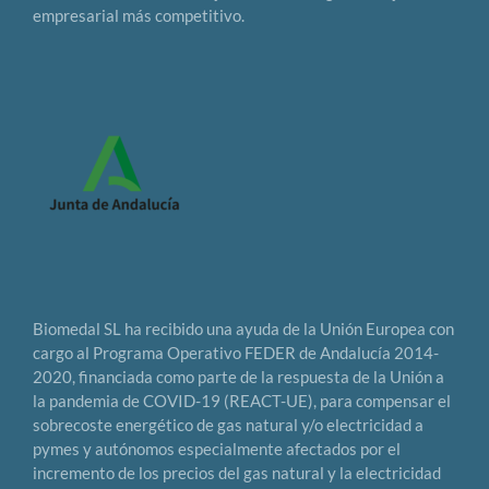
empresarial más competitivo.
Biomedal SL ha recibido una ayuda de la Unión Europea con
cargo al Programa Operativo FEDER de Andalucía 2014-
2020, financiada como parte de la respuesta de la Unión a
la pandemia de COVID-19 (REACT-UE), para compensar el
sobrecoste energético de gas natural y/o electricidad a
pymes y autónomos especialmente afectados por el
incremento de los precios del gas natural y la electricidad