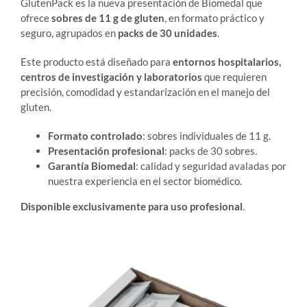
GlutenPack es la nueva presentación de Biomedal que
ofrece
sobres de 11 g de gluten
, en formato práctico y
seguro, agrupados en
packs de 30 unidades
.
Este producto está diseñado para
entornos hospitalarios,
centros de investigación y laboratorios
que requieren
precisión, comodidad y estandarización en el manejo del
gluten.
Formato controlado
: sobres individuales de 11 g.
Presentación profesional
: packs de 30 sobres.
Garantía Biomedal
: calidad y seguridad avaladas por
nuestra experiencia en el sector biomédico.
Disponible exclusivamente para uso profesional
.