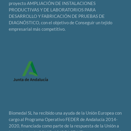
proyecto AMPLIACIÓN DE INSTALACIONES
PRODUCTIVAS Y DE LABORATORIOS PARA
DESARROLLO Y FABRICACIÓN DE PRUEBAS DE
DIAGNÓSTICO, con el objetivo de Conseguir un tejido
empresarial más competitivo.
Biomedal SL ha recibido una ayuda de la Unión Europea con
cargo al Programa Operativo FEDER de Andalucía 2014-
2020, financiada como parte de la respuesta de la Unión a