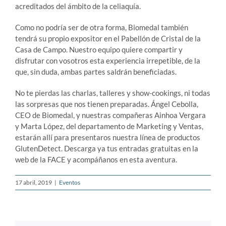
acreditados del ámbito de la celiaquía.
Como no podría ser de otra forma, Biomedal también
tendrá su propio expositor en el Pabellón de Cristal de la
Casa de Campo. Nuestro equipo quiere compartir y
disfrutar con vosotros esta experiencia irrepetible, de la
que, sin duda, ambas partes saldrán beneficiadas.
No te pierdas las charlas, talleres y show-cookings, ni todas
las sorpresas que nos tienen preparadas. Ángel Cebolla,
CEO de Biomedal, y nuestras compañeras Ainhoa Vergara
y Marta López, del departamento de Marketing y Ventas,
estarán allí para presentaros nuestra línea de productos
GlutenDetect. Descarga ya tus entradas gratuitas en la
web de la FACE y acompáñanos en esta aventura.
17 abril, 2019
|
Eventos