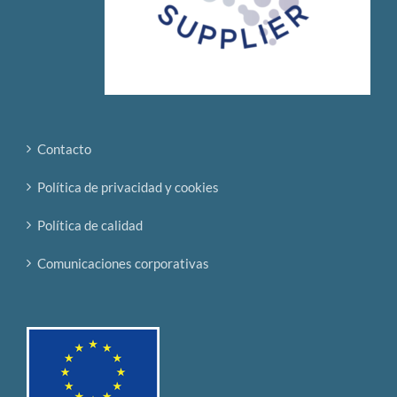
Contacto
Política de privacidad y cookies
Política de calidad
Comunicaciones corporativas