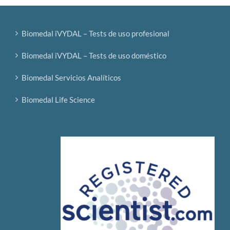
Biomedal iVYDAL – Tests de uso profesional
Biomedal iVYDAL – Tests de uso doméstico
Biomedal Servicios Analíticos
Biomedal Life Science