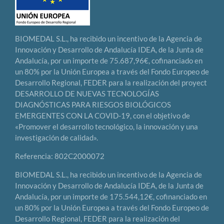
BIOMEDAL S.L., ha recibido un incentivo de la Agencia de
Innovación y Desarrollo de Andalucía IDEA, de la Junta de
Andalucía, por un importe de 75.687,96€, cofinanciado en
un 80% por la Unión Europea a través del Fondo Europeo de
Desarrollo Regional, FEDER para la realización del proyect
DESARROLLO DE NUEVAS TECNOLOGÍAS
DIAGNÓSTICAS PARA RIESGOS BIOLÓGICOS
EMERGENTES CON LA COVID-19, con el objetivo de
«Promover el desarrollo tecnológico, la innovación y una
investigación de calidad».
Referencia: 802C2000072
BIOMEDAL S.L., ha recibido un incentivo de la Agencia de
Innovación y Desarrollo de Andalucía IDEA, de la Junta de
Andalucía, por un importe de 175.544,12€, cofinanciado en
un 80% por la Unión Europea a través del Fondo Europeo de
Desarrollo Regional, FEDER para la realización del